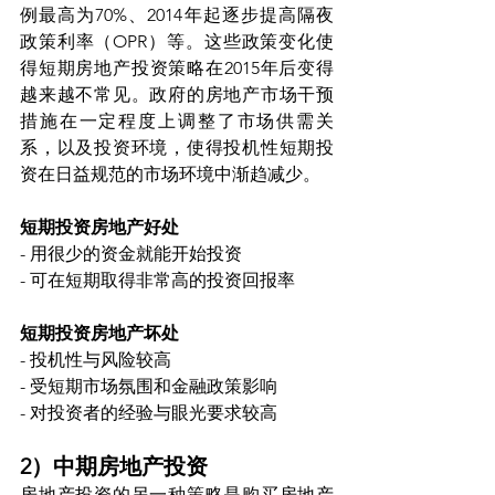
例最高为70%、2014年起逐步提高隔夜
政策利率（OPR）等。这些政策变化使
得短期房地产投资策略在2015年后变得
越来越不常见。政府的房地产市场干预
措施在一定程度上调整了市场供需关
系，以及投资环境，使得投机性短期投
资在日益规范的市场环境中渐趋减少。
短期投资房地产好处
- 用很少的资金就能开始投资
- 可在短期取得非常高的投资回报率
短期投资房地产坏处
- 投机性与风险较高
- 受短期市场氛围和金融政策影响
- 对投资者的经验与眼光要求较高
2）中期房地产投资
房地产投资的另一种策略是购买房地产