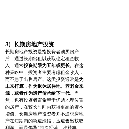
3）长期房地产投资
长期房地产投资是指投资者购买房产
后，通过长期出租以获取稳定租金收
入，通常
投资期限为五年或更长
。在这
种策略中，投资者主要考虑租金收入，
而不急于出售房产。这类投资通常是
为
未来打算，作为退休居住地、养老金来
源，或者作为遗产传承给下一代
。当
然，也有投资者寄希望于优越地理位置
的房产，在较长时间内获得更高的资本
增值。长期房地产投资者并不追求房地
产在短期内的急速涨幅，迅速售出获取
利润，而是倡导“持久经营，收获丰