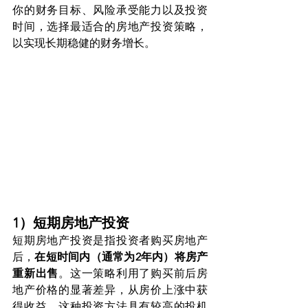
你的财务目标、风险承受能力以及投资
时间，选择最适合的房地产投资策略，
以实现长期稳健的财务增长。
1）短期房地产投资
短期房地产投资是指投资者购买房地产
后，
在短时间内（通常为2年内）将房产
重新出售
。这一策略利用了购买前后房
地产价格的显著差异，从房价上涨中获
得收益。这种投资方法具有较高的投机