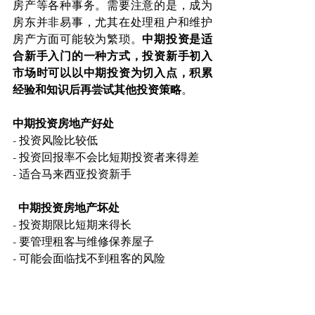
房产等各种事务。需要注意的是，成为
房东并非易事，尤其在处理租户和维护
房产方面可能较为繁琐。
中期投资是适
合新手入门的一种方式，投资新手初入
市场时可以以中期投资为切入点，积累
经验和知识后再尝试其他投资策略
。
中期投资房地产好处
- 投资风险比较低
- 投资回报率不会比短期投资者来得差
- 适合马来西亚投资新手
  中期投资房地产坏处
- 投资期限比短期来得长
- 要管理租客与维修保养屋子
- 可能会面临找不到租客的风险