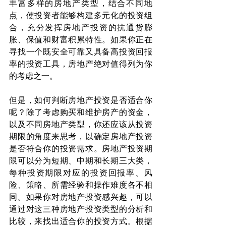
丰富多样的房地产类型，结合不同地
点，使投资者能够构建多元化的投资组
合，充分发挥房地产投资的抗通货膨
胀、保值和财富积累特性。如果你正在
寻找一个既安全可靠又具备高投资回报
率的投资工具，房地产绝对值得列为你
的考虑之一。
但是，如何判断房地产投资是否适合你
呢？除了考虑购买和维护房产的资金，
以及不同房地产类型，你还应该从投资
期限的角度来思考，以确定房地产投资
是否符合你的投资需求。房地产投资期
限可以分为短期、中期和长期三大类，
每种投资期限对应的投资回报率、风
险、策略、所需经验和操作难度各不相
同。如果你对房地产投资感兴趣，可以
通过对这三种房地产投资类型的分析和
比较，来找出适合你的投资方式。根据