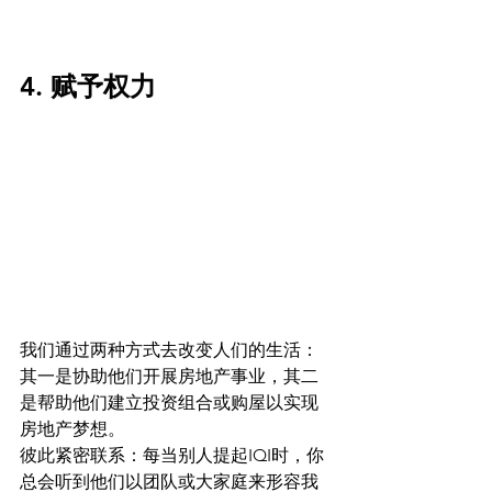
4. 赋予权力
我们通过两种方式去改变人们的生活：
其一是协助他们开展房地产事业，其二
是帮助他们建立投资组合或购屋以实现
房地产梦想。
彼此紧密联系：每当别人提起IQI时，你
总会听到他们以团队或大家庭来形容我