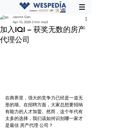
Jasone Gan
Apr 10, 2020
3 min read
加入IQI – 获奖无数的房产
代理公司
在商界里，强大的竞争力已经是一道无
形的墙。在招聘方面，大家总想要招纳
有能力的人才加盟。然而，这个年代有
太多的选择，我们该如何识别哪一家才
是最佳 房产代理 公司？