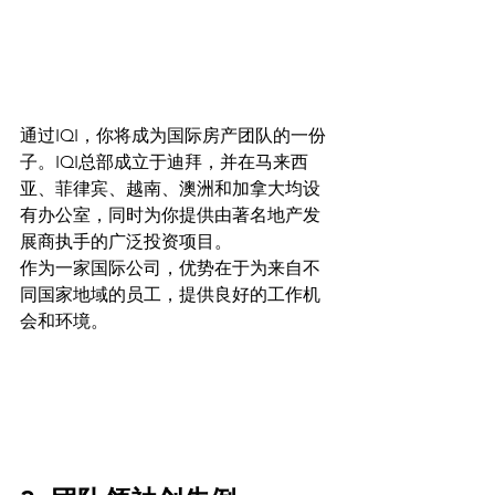
通过IQI，你将成为国际房产团队的一份
子。IQI总部成立于迪拜，并在马来西
亚、菲律宾、越南、澳洲和加拿大均设
有办公室，同时为你提供由著名地产发
展商执手的广泛投资项目。
作为一家国际公司，优势在于为来自不
同国家地域的员工，提供良好的工作机
会和环境。