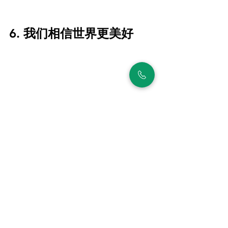
6. 我们相信世界更美好
IQI以回馈社会的概念闻名，社区就像我
们的家，同时鼓励团队每个人履行社会
责任。
我们想出不同新颖方式来支持孤儿院和
老人院等当地弱势社群，并积极推动员
工加入。身为IQI的一份子，你深知我们