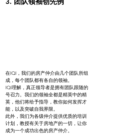
3.
 团队领袖创先例
在IQI，我们的房产仲介由几个团队所组
成，每个团队都有各自的领袖。
IQI理解，真正领导者是拥有团队跟随的
号召力。我们的领袖全都是精英中的精
英，他们将给予指导，教你如何发挥才
能，以及突破自我界限。
此外，我们为各级仲介提供优质的培训
计划，教授有关于房地产的一切，让你
成为一个成功出色的房产仲介。