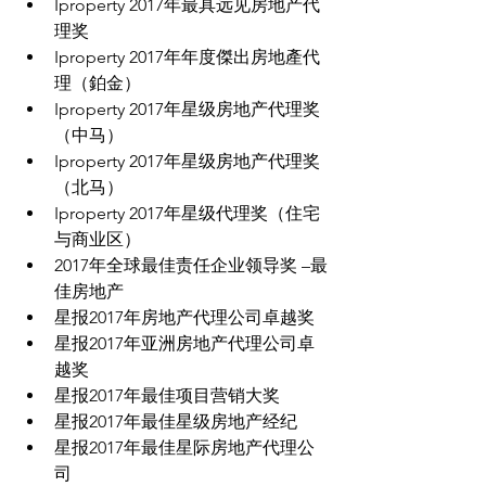
Iproperty 2017年最具远见房地产代
理奖
Iproperty 2017年年度傑出房地產代
理（鉑金）
Iproperty 2017年星级房地产代理奖 
（中马）
Iproperty 2017年星级房地产代理奖 
（北马）
Iproperty 2017年星级代理奖（住宅
与商业区）
2017年全球最佳责任企业领导奖 –最
佳房地产
星报2017年房地产代理公司卓越奖
星报2017年亚洲房地产代理公司卓
越奖
星报2017年最佳项目营销大奖
星报2017年最佳星级房地产经纪
星报2017年最佳星际房地产代理公
司