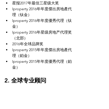
星报2017年最佳三星级大奖
Iproperty 2016年年度傑出房地產代
理（钛金）
Iproperty 2016年年度優秀代理（钛
金）
Iproperty 2016年星级房地产代理奖 
（北部）
2016年全球品牌奖
Iproperty 2015年年度傑出房地產代
理（鉑金）
Iproperty 2015年年度優秀代理（鉑
金）
2. 全球专业顾问