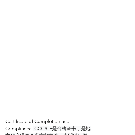
Certificate of Completion and 
Compliance-
 CCC/CF是合格证书，是地