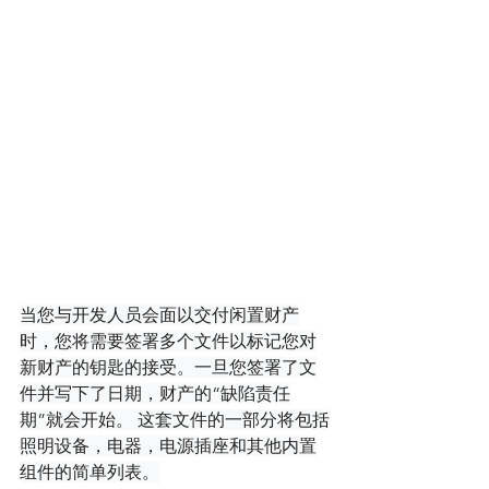
当您与开发人员会面以交付闲置财产
时，您将需要签署多个文件以标记您对
新财产的钥匙的接受。一旦您签署了文
件并写下了日期，财产的“缺陷责任
期”就会开始。 这套文件的一部分将包括
照明设备，电器，电源插座和其他内置
组件的简单列表。