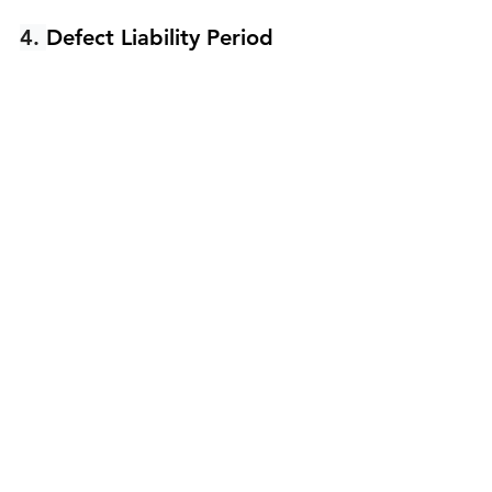
4. 
Defect Liability Period