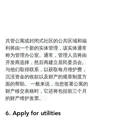
共管公寓或封闭式社区的公共区域和福
利将由一个新的实体管理，该实体通常
称为管理办公室。通常，管理人员将由
开发商选择，然后再建立居民委员会。
与他们取得联系，以获取每月维护费，
沉没资金的收款以及财产的规章制度方
面的帮助。 一般来说，当您签署公寓的
财产移交表格时，它还将包括前三个月
的财产维护发票。   
6. 
Apply for utilities