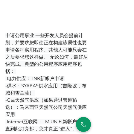
申请公用事业 一些开发人员会提前计
划，并要求您即使正在构建该属性也要
申请各种实用程序。其他人可能只会在
之后要求您这样做。 无论如何，最好尽
快完成。典型的公用程序应用程序包
括： 
-电力供应：TNB新帐户申请 
-供水：SYABAS供水应用（吉隆坡，布
城和雪兰莪） 
-Gas天然气供应（如果通过管道输
送）：马来西亚天然气公司天然气供应
应用 
-Internet互联网：TM UNIFI新帐户申请 
直到此灯亮起，您才真正“进入”。 