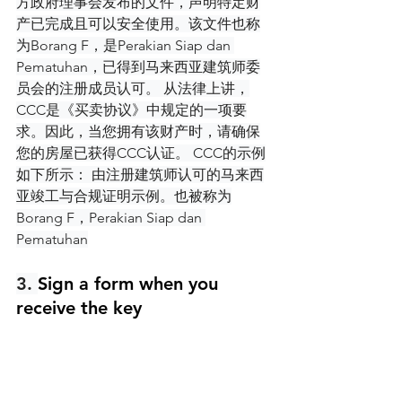
方政府理事会发布的文件，声明特定财
产已完成且可以安全使用。该文件也称
为Borang F，是Perakian Siap dan 
Pematuhan，已得到马来西亚建筑师委
员会的注册成员认可。 从法律上讲，
CCC是《买卖协议》中规定的一项要
求。因此，当您拥有该财产时，请确保
您的房屋已获得CCC认证。 CCC的示例
如下所示： 由注册建筑师认可的马来西
亚竣工与合规证明示例。也被称为
Borang F，Perakian Siap dan 
Pematuhan
3. 
Sign a form when you 
receive the key