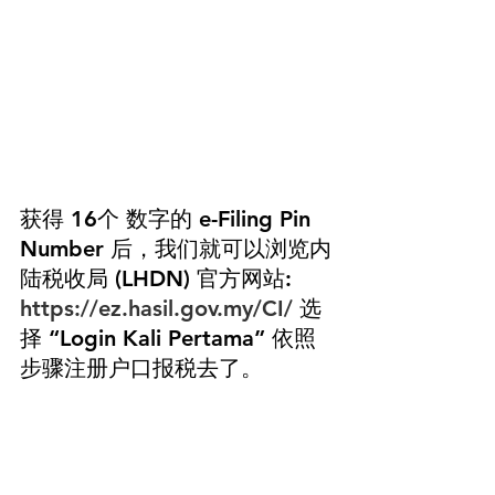
获得 16个 数字的 e-Filing Pin 
Number 后，我们就可以浏览内
陆税收局 (LHDN) 官方网站: 
https://ez.hasil.gov.my/CI/ 
选
择 “Login Kali Pertama” 依照
步骤注册户口报税去了。