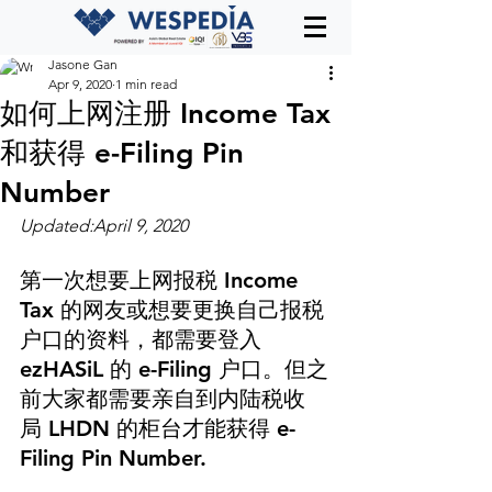
Jasone Gan
Apr 9, 2020
1 min read
如何上网注册 Income Tax
和获得 e-Filing Pin
Number
Updated:April 9, 2020
第一次想要上网报税 Income 
Tax 的网友或想要更换自己报税
户口的资料，都需要登入 
ezHASiL 的 e-Filing 户口。但之
前大家都需要亲自到内陆税收
局 LHDN 的柜台才能获得 e-
Filing Pin Number.