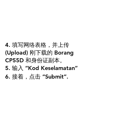
4. 填写网络表格，并上传 
(Upload) 刚下载的 Borang 
CP55D 和身份证副本。
5. 输入 “Kod Keselamatan”
6. 接着，点击 “Submit”.