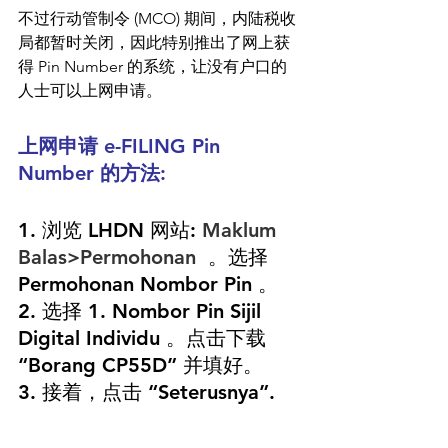
不过行动管制令 (MCO) 期间，内陆税收
局都暂时关闭，因此特别推出了网上获
得 Pin Number 的系统，让没有户口的
人士可以上网申请。
上网申请 e-FILING Pin 
Number 的方法:
1. 浏览 LHDN 网站: 
Maklum 
Balas>Permohonan
  。选择
Permohonan Nombor Pin 。
2. 选择 1. Nombor Pin Sijil 
Digital Individu 。点击下载 
“Borang CP55D” 并填好。
3. 接着，点击 “Seterusnya”.