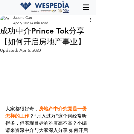
Jasone Gan
Apr 6, 2020
4 min read
成功中介Prince Tok分享
【如何开启房地产事业】
Updated:
Apr 6, 2020
大家都很好奇，
房地产中介究竟是一份
怎样的工作
？“月入过万”这个词经常听
得多，但实现目标的难度高不高？小编
请来资深中介与大家深入分享 如何开启