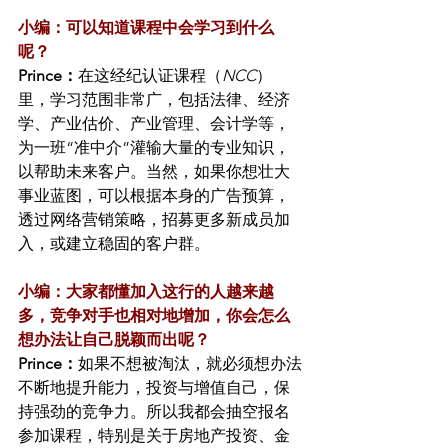
小编：可以知道课程中会学习到什么
呢？
Prince：
在这经纪认证课程（
NCC
）
里，学习范围非常广，包括法律、经济
学、产业估价、产业管理、会计学等，
为一班“准中介”灌输大量的专业知识，
以帮助未来客户。当然，如果你想壮大
事业蓝图，可以根据本身的广告预算，
透过网络营销策略，招募更多新成员加
入，或建立稳固的客户群。
小编：大家都懂加入这行的人越来越
多，竞争对手也相对地增加，你会怎么
想办法让自己脱颖而出呢？
Prince：
如果不想被淘汰，就必须想办法
不断地提升能力，投资与增值自己，保
持强劲的竞争力。所以我都会抽空报名
参加课程，特别是关于房地产投资、金