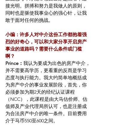
接光明。拼搏和努力是我做人的原则，
同时也是驱使我事业心的强心针，让我
敢于面对任何的挑战。
小编：许多人对中介这份工作都抱着强
烈的好奇心，可以和大家分享开启房产
事业的道路吗？需要什么条件或门槛
啊？
Prince：
我认为要成为出色的房产中介，
并不需要高学历，更看重的反而是学习
态度与执行能力。我大约简单地概括成
为房产中介的事业发展阶段，首先，你
必须参加为期2天的经纪认证课程
（NCC），此课程是由大马估价师、估
值师及产业代理局所认可，也是注册成
为合法房产中介的唯一条件。目前费用
介于马币550至600之间。