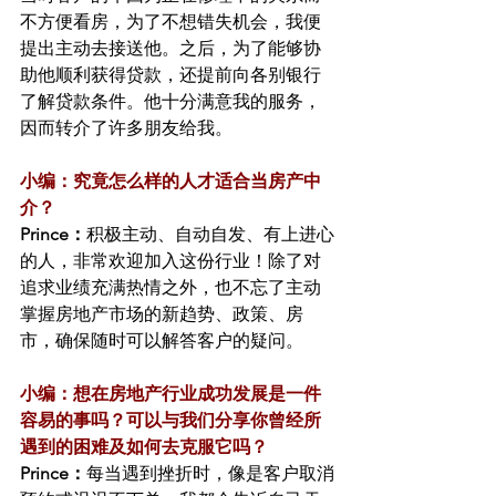
不方便看房，为了不想错失机会，我便
提出主动去接送他。之后，为了能够协
助他顺利获得贷款，还提前向各别银行
了解贷款条件。他十分满意我的服务，
因而转介了许多朋友给我。
小编：究竟怎么样的人才适合当房产中
介？
Prince：
积极主动、自动自发、有上进心
的人，非常欢迎加入这份行业！除了对
追求业绩充满热情之外，也不忘了主动
掌握房地产市场的新趋势、政策、房
市，确保随时可以解答客户的疑问。
小编：想在房地产行业成功发展是一件
容易的事吗？可以与我们分享你曾经所
遇到的困难及如何去克服它吗？
Prince：
每当遇到挫折时，像是客户取消